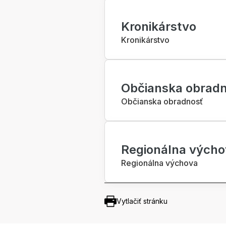
Kronikárstvo
Kronikárstvo
Občianska obrad
Občianska obradnosť
Regionálna výcho
Regionálna výchova
Vytlačiť stránku