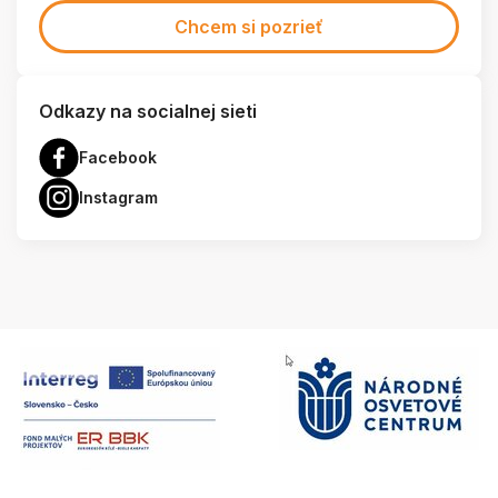
Chcem si pozrieť
Odkazy na socialnej sieti
Facebook
Instagram