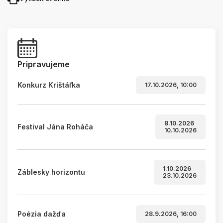
Pripravujeme
Konkurz Krištáľka
17.10.2026, 10:00
8.10.2026
Festival Jána Roháča
10.10.2026
1.10.2026
Záblesky horizontu
23.10.2026
Poézia dažďa
28.9.2026, 16:00