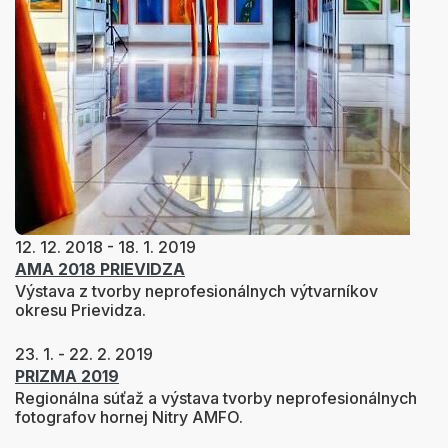
12. 12. 2018 - 18. 1. 2019
AMA 2018 PRIEVIDZA
Výstava z tvorby neprofesionálnych výtvarníkov
okresu Prievidza.
23. 1. - 22. 2. 2019
PRIZMA 2019
Regionálna súťaž a výstava tvorby neprofesionálnych
fotografov hornej Nitry AMFO
.