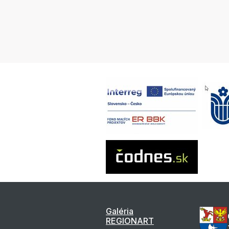
Galéria
REGIONART