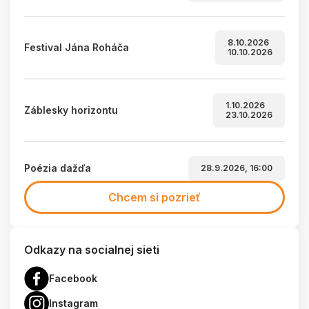
8.10.2026
Festival Jána Roháča
10.10.2026
1.10.2026
Záblesky horizontu
23.10.2026
Poézia dažďa
28.9.2026, 16:00
Chcem si pozrieť
Odkazy na socialnej sieti
Facebook
Instagram