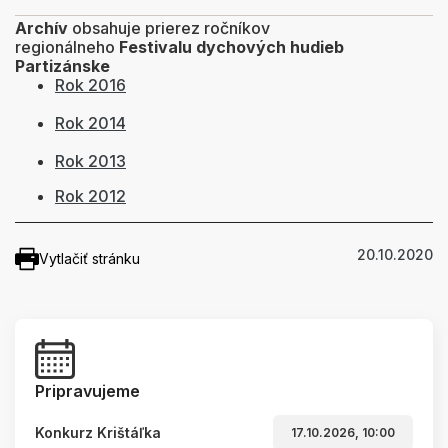
Archív
obsahuje prierez ročníkov
regionálneho
Festivalu dychových hudieb
Partizánske
Rok 2016
Rok 2014
Rok 2013
Rok 2012
20.10.2020
Vytlačiť stránku
Pripravujeme
Konkurz Krištáľka
17.10.2026, 10:00