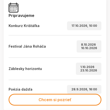
Pripravujeme
Konkurz Krištáľka
17.10.2026, 10:00
8.10.2026
Festival Jána Roháča
10.10.2026
1.10.2026
Záblesky horizontu
23.10.2026
Poézia dažďa
28.9.2026, 16:00
Chcem si pozrieť