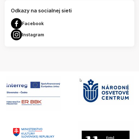
Odkazy na socialnej sieti
Facebook
Instagram