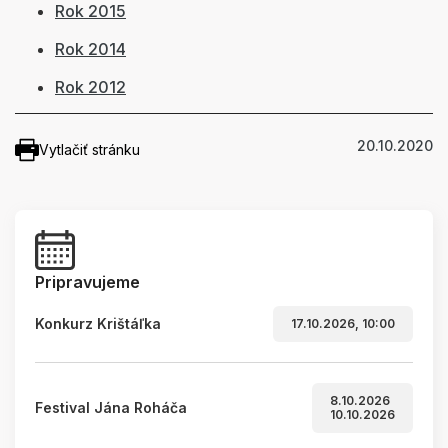
Rok 2015
Rok 2014
Rok 2012
20.10.2020
Vytlačiť stránku
Pripravujeme
Konkurz Krištáľka
17.10.2026, 10:00
8.10.2026
Festival Jána Roháča
10.10.2026