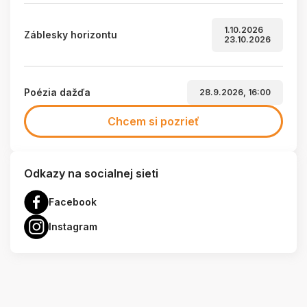
1.10.2026
Záblesky horizontu
23.10.2026
Poézia dažďa
28.9.2026, 16:00
Chcem si pozrieť
Odkazy na socialnej sieti
Facebook
Instagram