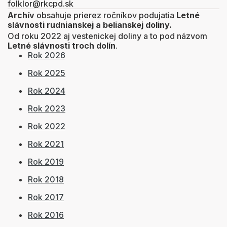
folklor@rkcpd.sk
Archív
obsahuje prierez ročníkov podujatia
Letné
slávnosti rudnianskej a belianskej doliny.
Od roku 2022 aj vestenickej doliny a to pod názvom
Letné slávnosti troch dolín
.
Rok 2026
Rok 2025
Rok 2024
Rok 2023
Rok 2022
Rok 2021
Rok 2019
Rok 2018
Rok 2017
Rok 2016