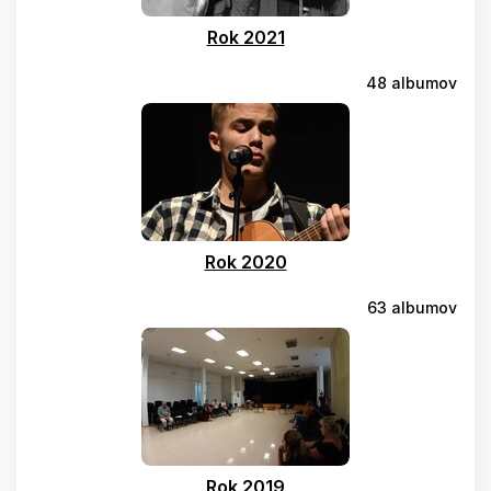
Rok 2021
48 albumov
Rok 2020
63 albumov
Rok 2019