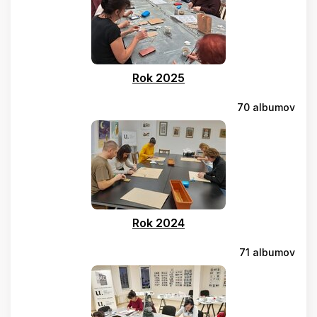
Rok 2025
70 albumov
Rok 2024
71 albumov