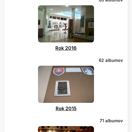
Rok 2016
62 albumov
Rok 2015
71 albumov