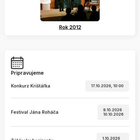
Rok 2012
Pripravujeme
Konkurz Krištáľka
17.10.2026, 10:00
8.10.2026
Festival Jána Roháča
10.10.2026
1.10.2026