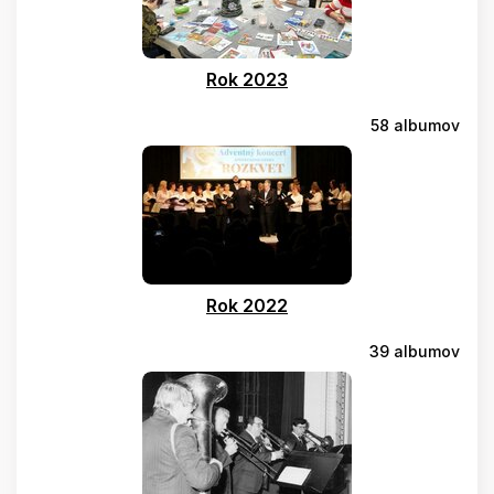
Rok 2023
58 albumov
Rok 2022
39 albumov