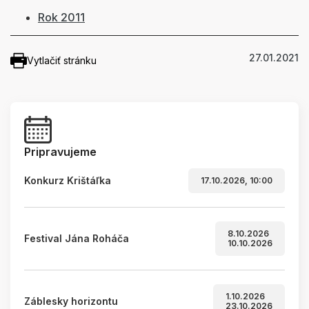
Rok 2011
27.01.2021
Vytlačiť stránku
Pripravujeme
Konkurz Krištáľka
17.10.2026, 10:00
8.10.2026
Festival Jána Roháča
10.10.2026
1.10.2026
Záblesky horizontu
23.10.2026