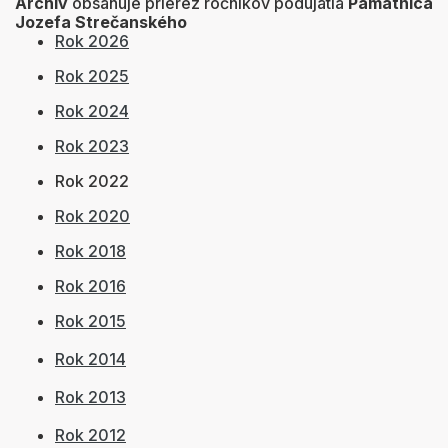
Archív
obsahuje prierez ročníkov podujatia
Pamätnica
Jozefa Strečanského
Rok 2026
Rok 2025
Rok 2024
Rok 2023
Rok 2022
Rok 2020
Rok 2018
Rok 2016
Rok 2015
Rok 2014
Rok 2013
Rok 2012