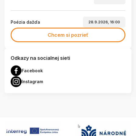
Poézia dažďa
28.9.2026, 16:00
Chcem si pozrieť
Odkazy na socialnej sieti
Facebook
Instagram