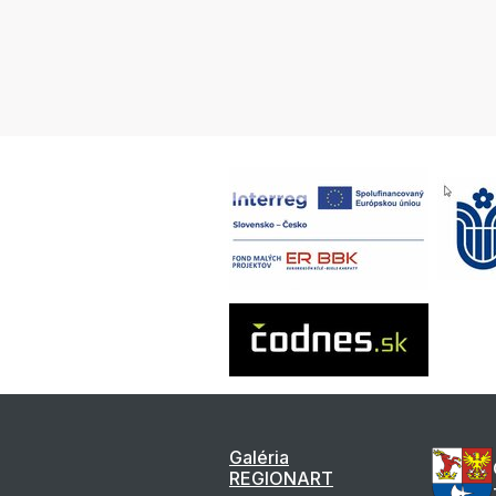
Galéria
REGIONART