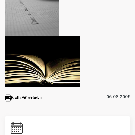
06.08.2009
Vytlačiť stránku