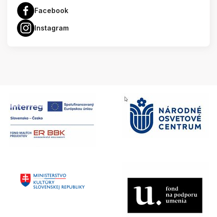
Facebook
Instagram