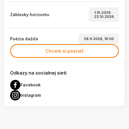
1.10.2026
Záblesky horizontu
23.10.2026
Poézia dažďa
28.9.2026, 16:00
Chcem si pozrieť
Odkazy na socialnej sieti
Facebook
Instagram