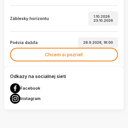
1.10.2026
Záblesky horizontu
23.10.2026
Poézia dažďa
28.9.2026, 16:00
Chcem si pozrieť
Odkazy na socialnej sieti
Facebook
Instagram