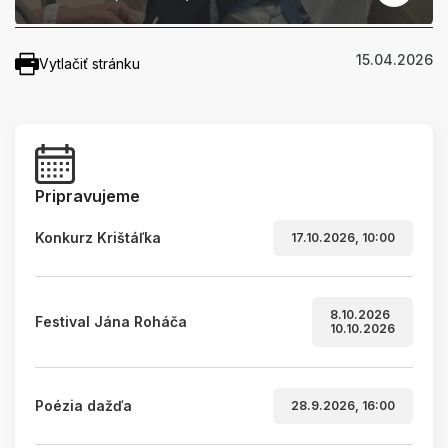
15.04.2026
Vytlačiť stránku
Pripravujeme
Konkurz Krištáľka
17.10.2026, 10:00
8.10.2026
Festival Jána Roháča
10.10.2026
Poézia dažďa
28.9.2026, 16:00