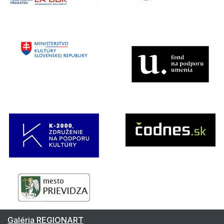
Galéria REGIONART