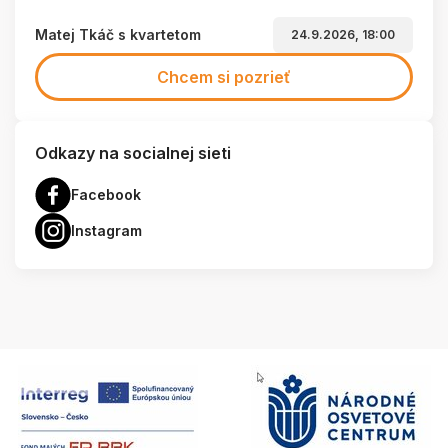
Matej Tkáč s kvartetom
24.9.2026, 18:00
Chcem si pozrieť
Odkazy na socialnej sieti
Facebook
Instagram