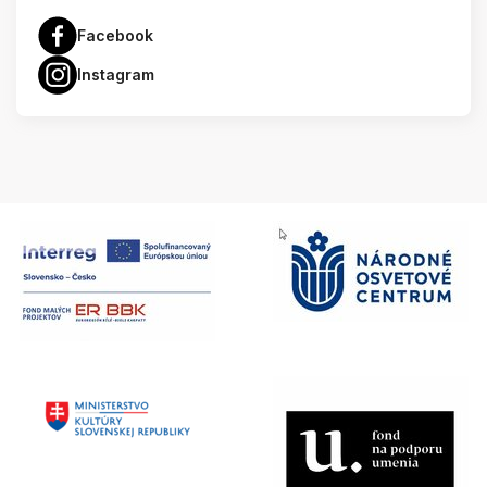
Facebook
Instagram