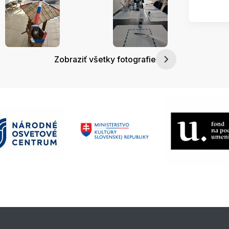
Zobraziť všetky fotografie