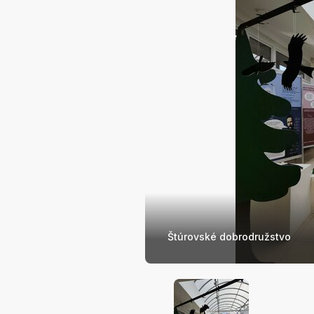
Štúrovské dobrodružstvo