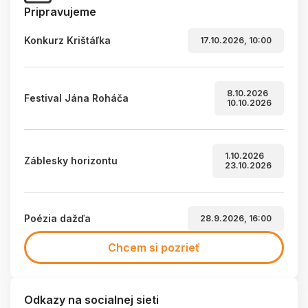
Pripravujeme
Konkurz Krištáľka
17.10.2026, 10:00
8.10.2026
Festival Jána Roháča
10.10.2026
1.10.2026
Záblesky horizontu
23.10.2026
Poézia dažďa
28.9.2026, 16:00
Chcem si pozrieť
Odkazy na socialnej sieti