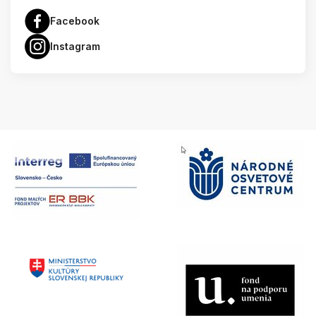
Facebook
Instagram