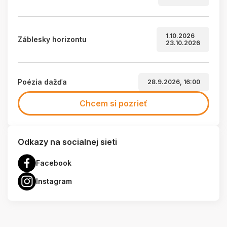
1.10.2026
Záblesky horizontu
23.10.2026
Poézia dažďa
28.9.2026, 16:00
Chcem si pozrieť
Odkazy na socialnej sieti
Facebook
Instagram