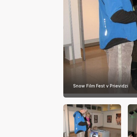
Snow Film Fest v Prievidzi