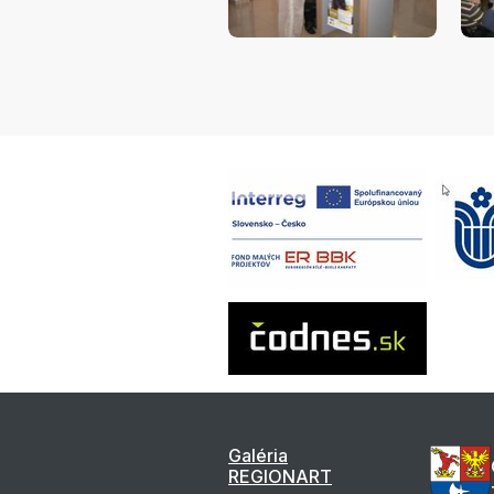
Galéria
REGIONART