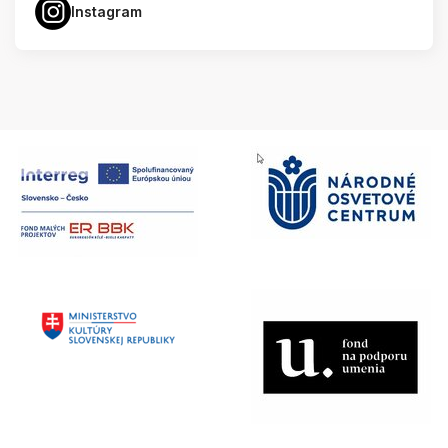
Instagram