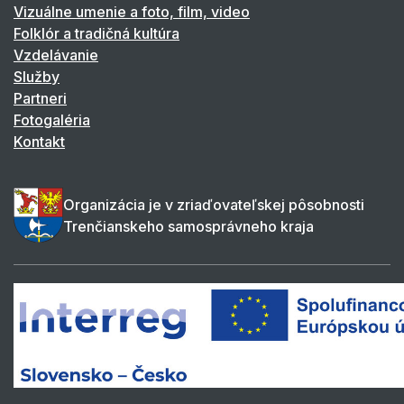
Vizuálne umenie a foto, film, video
Folklór a tradičná kultúra
Vzdelávanie
Služby
Partneri
Fotogaléria
Kontakt
Organizácia je v zriaďovateľskej pôsobnosti
Trenčianskeho samosprávneho kraja