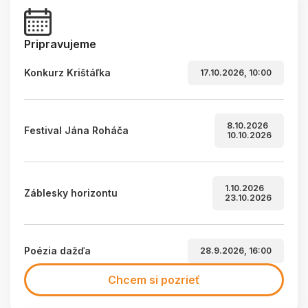
Pripravujeme
Konkurz Krištáľka
17.10.2026, 10:00
8.10.2026
Festival Jána Roháča
10.10.2026
1.10.2026
Záblesky horizontu
23.10.2026
Poézia dažďa
28.9.2026, 16:00
Chcem si pozrieť