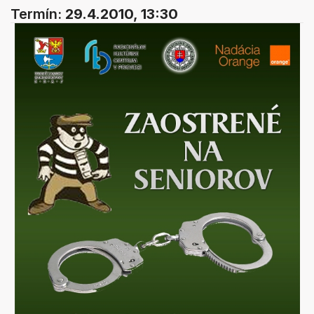
Termín:
29.4.2010, 13:30