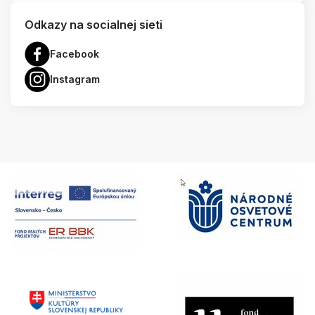
Odkazy na socialnej sieti
Facebook
Instagram