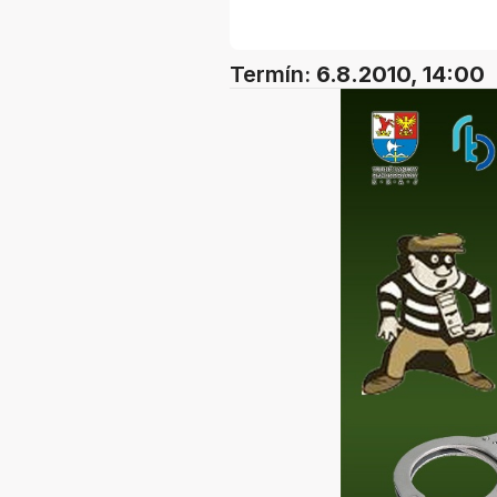
Termín:
6.8.2010, 14:00