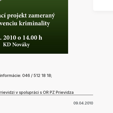
informácie: 046 / 512 18 18;
rievidzi v spolupráci s OR PZ Prievidza
09.04.2010