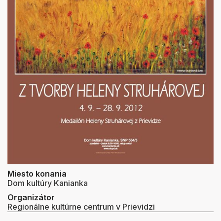
Miesto konania
Dom kultúry Kanianka
Organizátor
Regionálne kultúrne centrum v Prievidzi