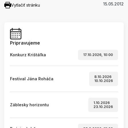
15.05.2012
Vytlačiť stránku
Pripravujeme
Konkurz Krištáľka
17.10.2026, 10:00
8.10.2026
Festival Jána Roháča
10.10.2026
1.10.2026
Záblesky horizontu
23.10.2026