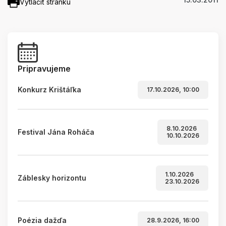
Vytlačiť stránku
Pripravujeme
Konkurz Krištáľka
17.10.2026, 10:00
8.10.2026
Festival Jána Roháča
10.10.2026
1.10.2026
Záblesky horizontu
23.10.2026
Poézia dažďa
28.9.2026, 16:00