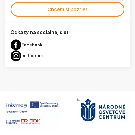
Chcem si pozrieť
Odkazy na socialnej sieti
Facebook
Instagram