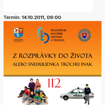
Termín:
14.10.2011, 09:00