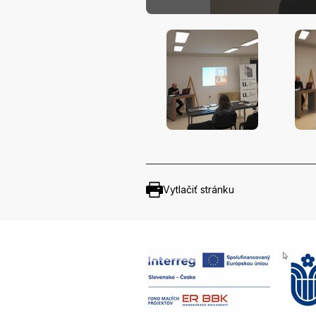
Vytlačiť stránku