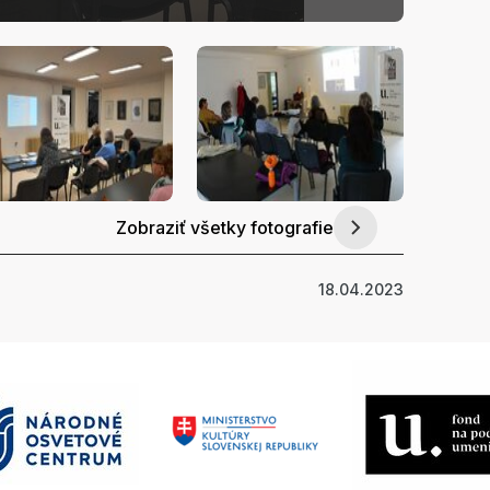
Zobraziť všetky fotografie
18.04.2023