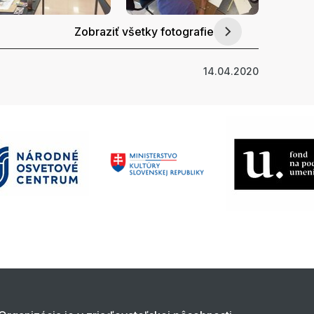
Zobraziť všetky fotografie
14.04.2020