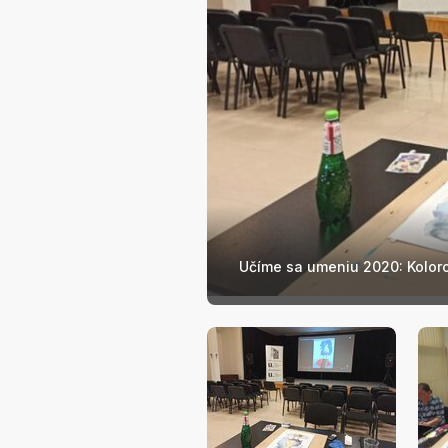
Učíme sa umeniu 2020: Koloro