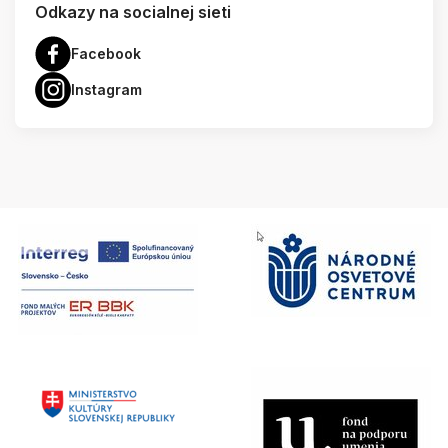
Odkazy na socialnej sieti
Facebook
Instagram