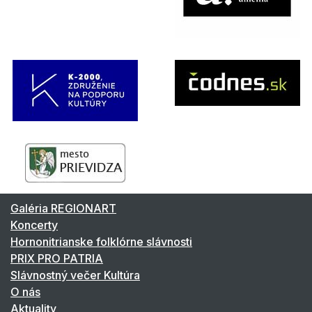
Galéria REGIONART
Koncerty
Hornonitrianske folklórne slávnosti
PRIX PRO PATRIA
Slávnostný večer Kultúra
O nás
Aktuality