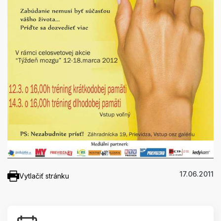
17.06.2011
Vytlačiť stránku