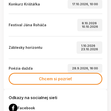
Konkurz Krištáľka
17.10.2026, 10:00
8.10.2026
Festival Jána Roháča
10.10.2026
1.10.2026
Záblesky horizontu
23.10.2026
Poézia dažďa
28.9.2026, 16:00
Chcem si pozrieť
Odkazy na socialnej sieti
Facebook