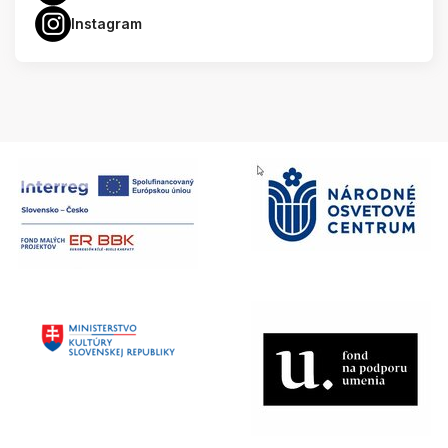
Instagram