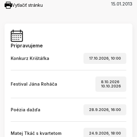
15.01.2013
Vytlačiť stránku
Pripravujeme
Konkurz Krištáľka
17.10.2026, 10:00
8.10.2026
Festival Jána Roháča
10.10.2026
Poézia dažďa
28.9.2026, 16:00
Matej Tkáč s kvartetom
24.9.2026, 18:00