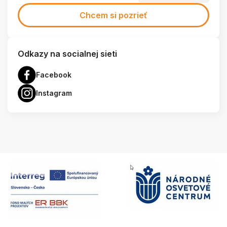
Chcem si pozrieť
Odkazy na socialnej sieti
Facebook
Instagram