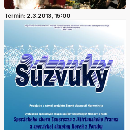
Termín:
2.3.2013, 15:00