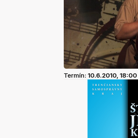
Termín:
10.6.2010, 18:00