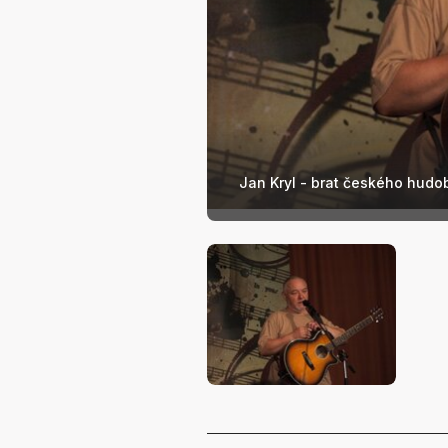
Jan Kryl - brat českého hudob