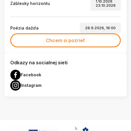
1.10.2026
Záblesky horizontu
23.10.2026
Poézia dažďa
28.9.2026, 16:00
Chcem si pozrieť
Odkazy na socialnej sieti
Facebook
Instagram