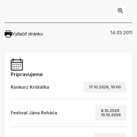
1
/
17
14.03.2011
Vytlačiť stránku
Pripravujeme
Konkurz Krištáľka
17.10.2026, 10:00
8.10.2026
Festival Jána Roháča
10.10.2026