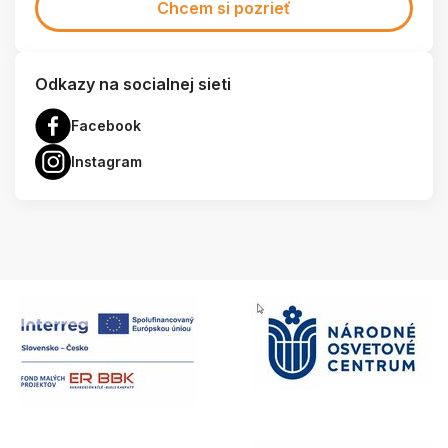
Chcem si pozrieť
Odkazy na socialnej sieti
Facebook
Instagram