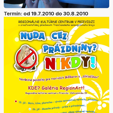
Termín:
od 19.7.2010
do 30.8.2010