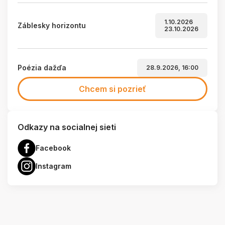
1.10.2026
Záblesky horizontu
23.10.2026
Poézia dažďa
28.9.2026, 16:00
Chcem si pozrieť
Odkazy na socialnej sieti
Facebook
Instagram