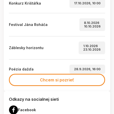
Konkurz Krištáľka
17.10.2026, 10:00
8.10.2026
Festival Jána Roháča
10.10.2026
1.10.2026
Záblesky horizontu
23.10.2026
Poézia dažďa
28.9.2026, 16:00
Chcem si pozrieť
Odkazy na socialnej sieti
Facebook