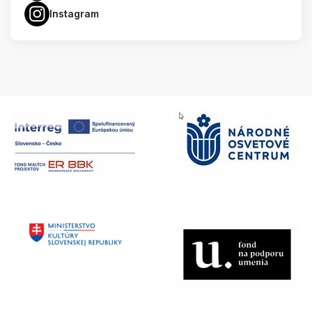
Instagram