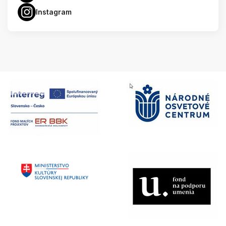
Instagram