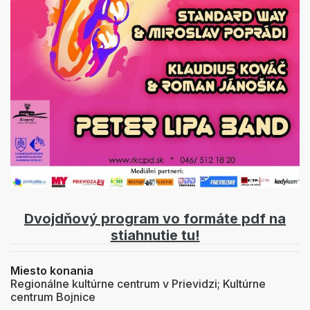
Dvojdňový program vo formáte pdf na
stiahnutie tu!
Miesto konania
Regionálne kultúrne centrum v Prievidzi; Kultúrne
centrum Bojnice