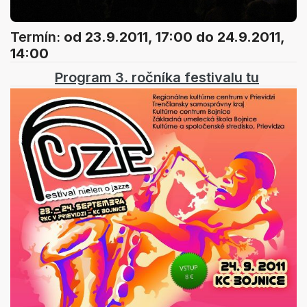
Termín:
od 23.9.2011, 17:00
do 24.9.2011,
14:00
Program 3. ročníka festivalu tu