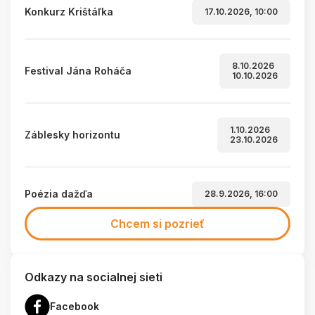
Konkurz Krištáľka
17.10.2026, 10:00
8.10.2026
Festival Jána Roháča
10.10.2026
1.10.2026
Záblesky horizontu
23.10.2026
Poézia dažďa
28.9.2026, 16:00
Chcem si pozrieť
Odkazy na socialnej sieti
Facebook