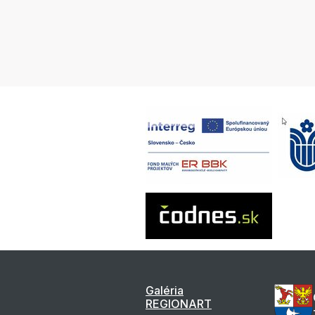
Galéria
REGIONART