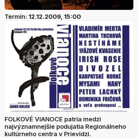
Termín:
12.12.2009, 15:00
FOLKOVÉ VIANOCE patria medzi
najvýznamnejšie podujatia Regionálneho
kultúrneho centra v Prievidzi.