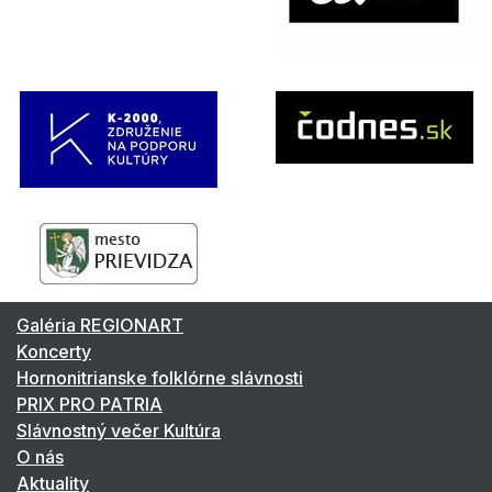
Galéria REGIONART
Koncerty
Hornonitrianske folklórne slávnosti
PRIX PRO PATRIA
Slávnostný večer Kultúra
O nás
Aktuality