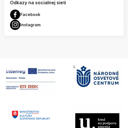
Odkazy na socialnej sieti
Facebook
Instagram