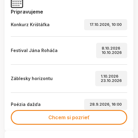
Pripravujeme
Konkurz Krištáľka
17.10.2026, 10:00
8.10.2026
Festival Jána Roháča
10.10.2026
1.10.2026
Záblesky horizontu
23.10.2026
Poézia dažďa
28.9.2026, 16:00
Chcem si pozrieť