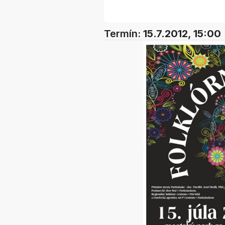
Termín:
15.7.2012, 15:00