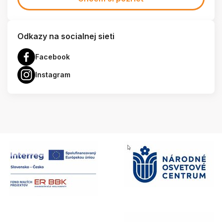
Odkazy na socialnej sieti
Facebook
Instagram