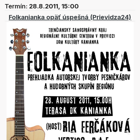
Termín:
28.8.2011, 15:00
Folkanianka opäť úspešná (Prievidza24)