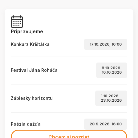
Pripravujeme
Konkurz Krištáľka
17.10.2026, 10:00
8.10.2026
Festival Jána Roháča
10.10.2026
1.10.2026
Záblesky horizontu
23.10.2026
Poézia dažďa
28.9.2026, 16:00
Chcem si pozrieť