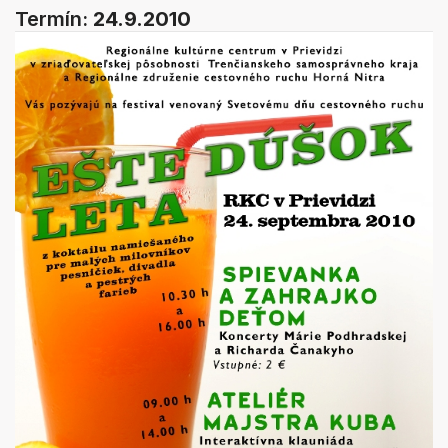
Termín:
24.9.2010