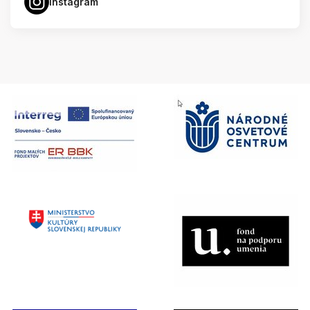
Instagram