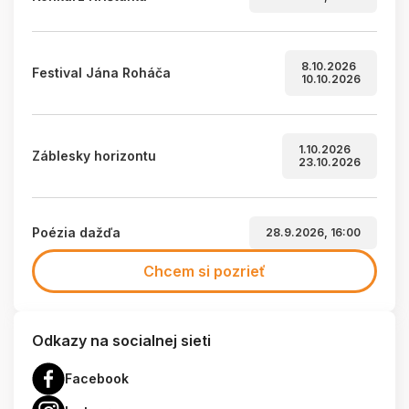
8.10.2026
Festival Jána Roháča
10.10.2026
1.10.2026
Záblesky horizontu
23.10.2026
Poézia dažďa
28.9.2026, 16:00
Chcem si pozrieť
Odkazy na socialnej sieti
Facebook