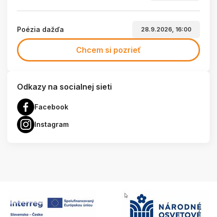
Poézia dažďa
28.9.2026, 16:00
Chcem si pozrieť
Odkazy na socialnej sieti
Facebook
Instagram