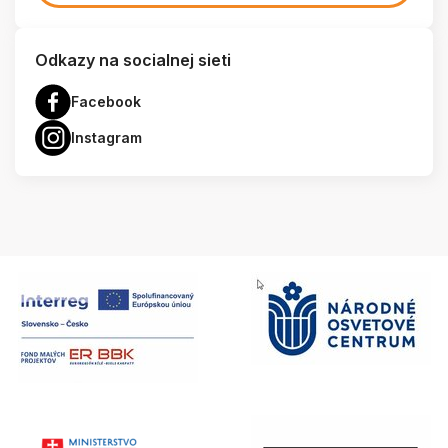
Odkazy na socialnej sieti
Facebook
Instagram