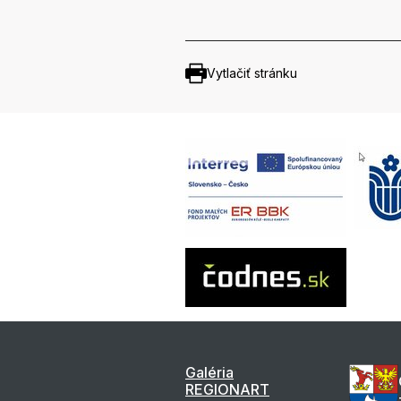
Vytlačiť stránku
Galéria
REGIONART