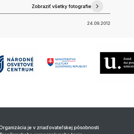
Zobraziť všetky fotografie
24.09.2012
Organizácia je v zriaďovateľskej pôsobnosti