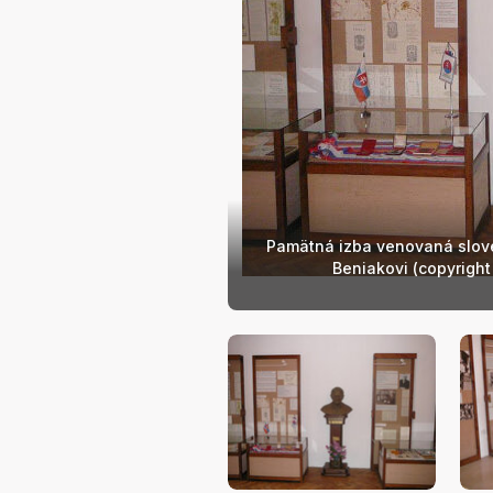
Pamätná izba venovaná slov
Beniakovi (copyright