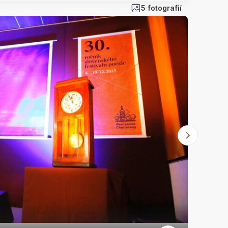
5 fotografií