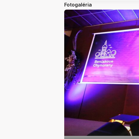
Fotogaléria