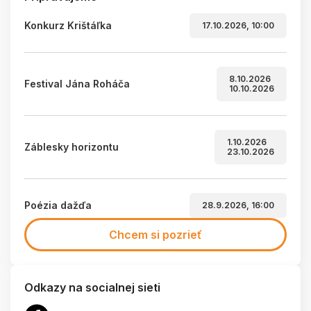
Konkurz Krištáľka
17.10.2026, 10:00
8.10.2026
Festival Jána Roháča
10.10.2026
1.10.2026
Záblesky horizontu
23.10.2026
Poézia dažďa
28.9.2026, 16:00
Chcem si pozrieť
Odkazy na socialnej sieti