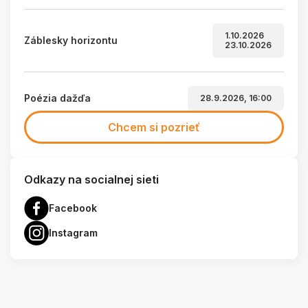
1.10.2026
Záblesky horizontu
23.10.2026
Poézia dažďa
28.9.2026, 16:00
Chcem si pozrieť
Odkazy na socialnej sieti
Facebook
Instagram