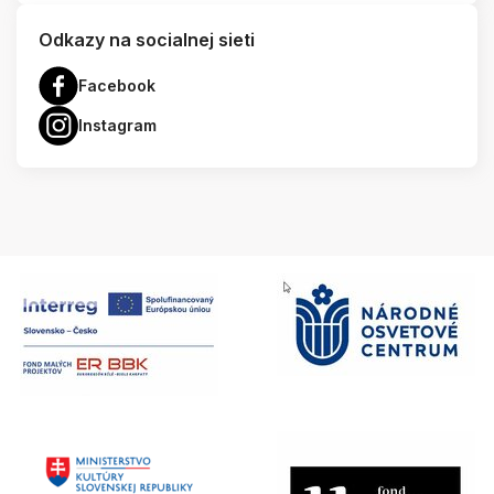
Odkazy na socialnej sieti
Facebook
Instagram