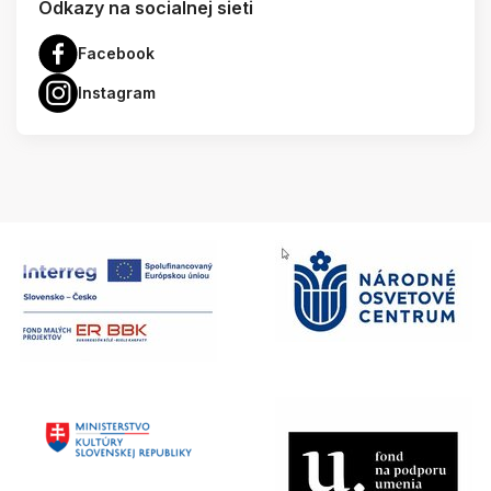
Odkazy na socialnej sieti
Facebook
Instagram