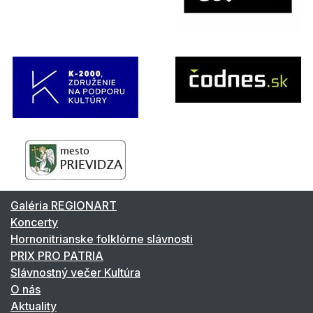
Galéria REGIONART
Koncerty
Hornonitrianske folklórne slávnosti
PRIX PRO PATRIA
Slávnostný večer Kultúra
O nás
Aktuality