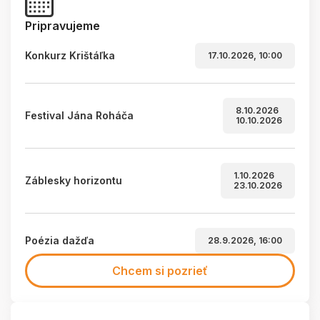
Pripravujeme
Konkurz Krištáľka
17.10.2026, 10:00
8.10.2026
Festival Jána Roháča
10.10.2026
1.10.2026
Záblesky horizontu
23.10.2026
Poézia dažďa
28.9.2026, 16:00
Chcem si pozrieť