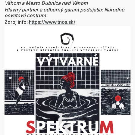
Váhom a Mesto Dubnica nad Váhom
Hlavný partner a odborný garant podujatia: Národné
osvetové centrum
Zdroj info:
https://www.tnos.sk/