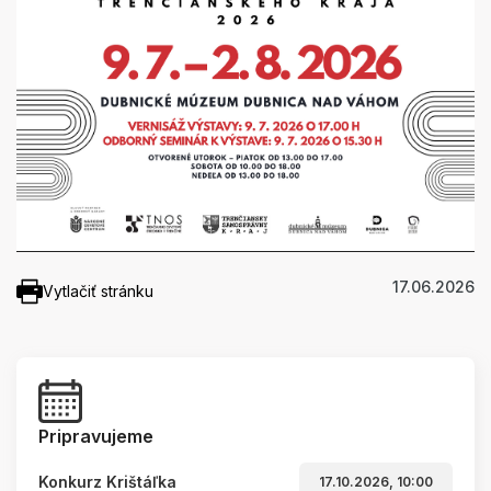
17.06.2026
Vytlačiť stránku
Pripravujeme
Konkurz Krištáľka
17.10.2026, 10:00