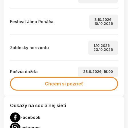
8.10.2026
Festival Jána Roháča
10.10.2026
1.10.2026
Záblesky horizontu
23.10.2026
Poézia dažďa
28.9.2026, 16:00
Chcem si pozrieť
Odkazy na socialnej sieti
Facebook
Instagram