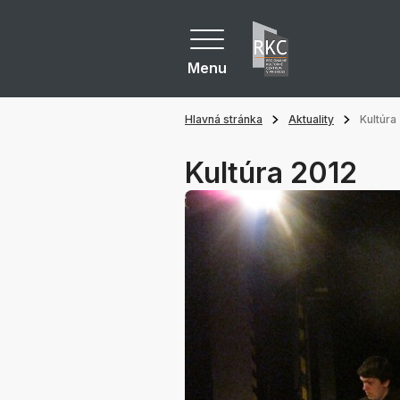
Menu
Hlavná stránka
Aktuality
Kultúra
Kultúra 2012