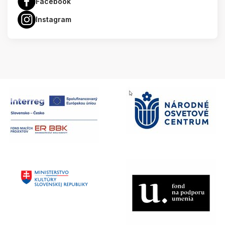
Facebook
Instagram