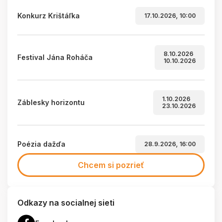
Konkurz Krištáľka
17.10.2026, 10:00
8.10.2026
Festival Jána Roháča
10.10.2026
1.10.2026
Záblesky horizontu
23.10.2026
Poézia dažďa
28.9.2026, 16:00
Chcem si pozrieť
Odkazy na socialnej sieti